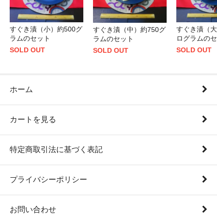
すぐき漬（小）約500グ
すぐき漬（大
すぐき漬（中）約750グ
ラムのセット
ログラムのセ
ラムのセット
SOLD OUT
SOLD OUT
SOLD OUT
ホーム
カートを見る
特定商取引法に基づく表記
プライバシーポリシー
お問い合わせ