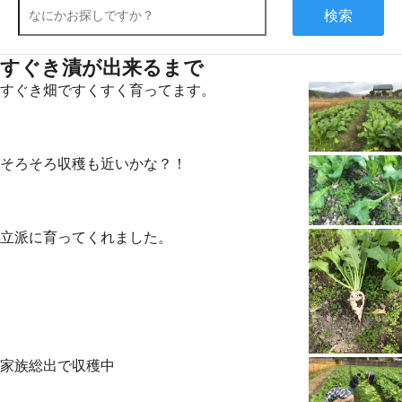
検索
すぐき漬が出来るまで
すぐき畑ですくすく育ってます。
そろそろ収穫も近いかな？！
立派に育ってくれました。
家族総出で収穫中